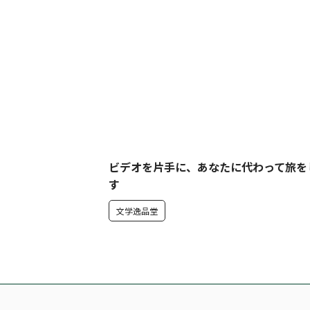
ビデオを片手に、あなたに代わって旅を
す
文学逸品堂