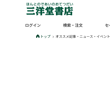
ログイン
検索・注文
セ
トップ
オススメ記事・ニュース・イベン