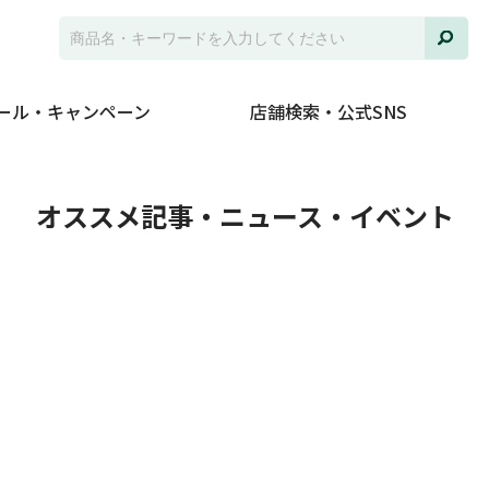
ール・キャンペーン
店舗検索・公式SNS
ト
オススメ記事・ニュース・イベント