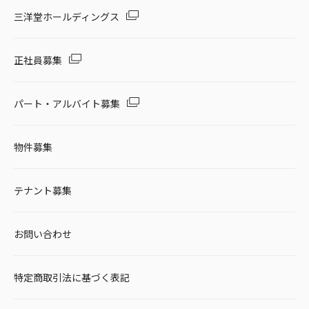
セール・キャンペーン
三洋堂ホールディングス
正社員募集
絞り込む
パート・アルバイト募集
物件募集
リセット
テナント募集
お問い合わせ
特定商取引法に基づく表記