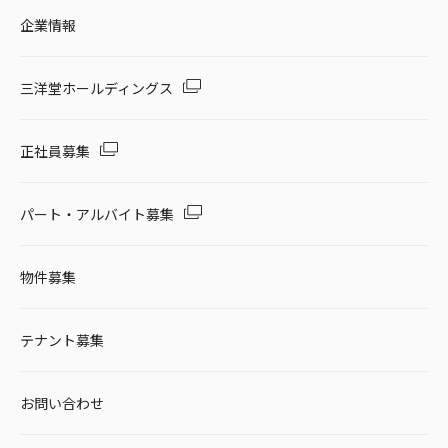
企業情報
三洋堂ホールディングス
正社員募集
パート・アルバイト募集
物件募集
テナント募集
お問い合わせ