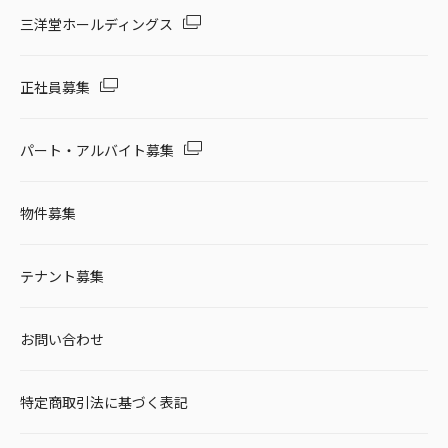
セール・キャンペーン
三洋堂ホールディングス
正社員募集
絞り込む
パート・アルバイト募集
物件募集
リセット
テナント募集
お問い合わせ
特定商取引法に基づく表記