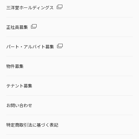
セール・キャンペーン
三洋堂ホールディングス
正社員募集
絞り込む
パート・アルバイト募集
物件募集
リセット
テナント募集
お問い合わせ
特定商取引法に基づく表記