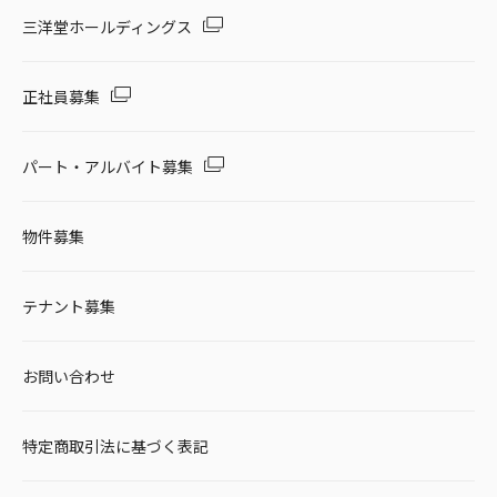
セール・キャンペーン
三洋堂ホールディングス
正社員募集
絞り込む
パート・アルバイト募集
物件募集
リセット
テナント募集
お問い合わせ
特定商取引法に基づく表記