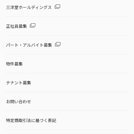
セール・キャンペーン
三洋堂ホールディングス
正社員募集
絞り込む
パート・アルバイト募集
物件募集
リセット
テナント募集
お問い合わせ
特定商取引法に基づく表記