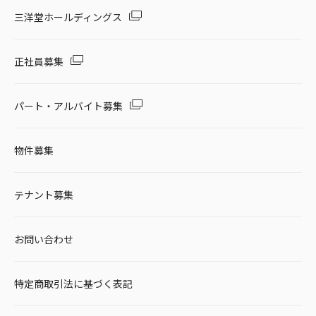
セール・キャンペーン
三洋堂ホールディングス
正社員募集
絞り込む
パート・アルバイト募集
物件募集
リセット
テナント募集
お問い合わせ
特定商取引法に基づく表記