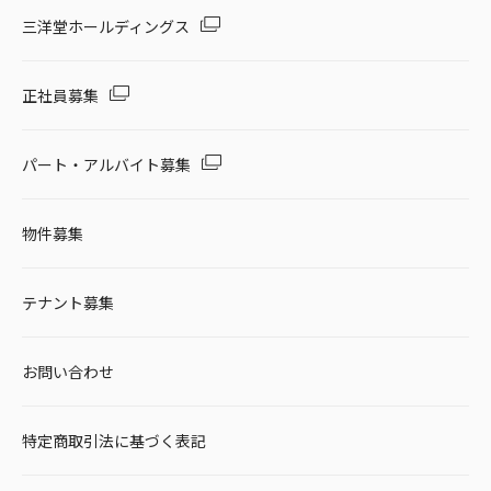
セール・キャンペーン
三洋堂ホールディングス
正社員募集
絞り込む
パート・アルバイト募集
物件募集
リセット
テナント募集
お問い合わせ
特定商取引法に基づく表記