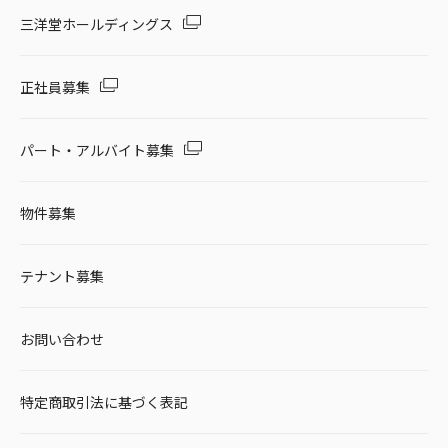
セール・キャンペーン
三洋堂ホールディングス
正社員募集
絞り込む
パート・アルバイト募集
物件募集
リセット
テナント募集
お問い合わせ
特定商取引法に基づく表記