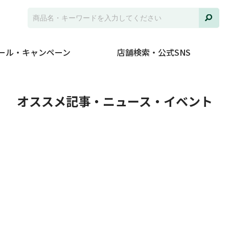
ール・キャンペーン
店舗検索・公式SNS
ト
オススメ記事・ニュース・イベント