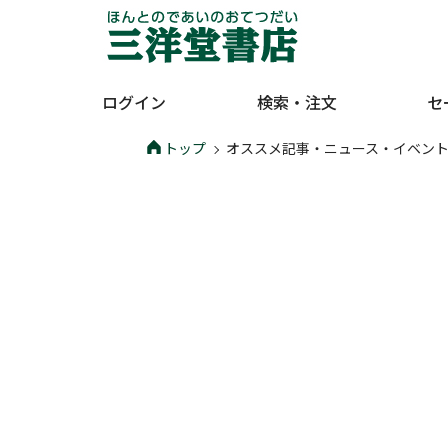
ログイン
検索・注文
セ
トップ
オススメ記事・ニュース・イベン