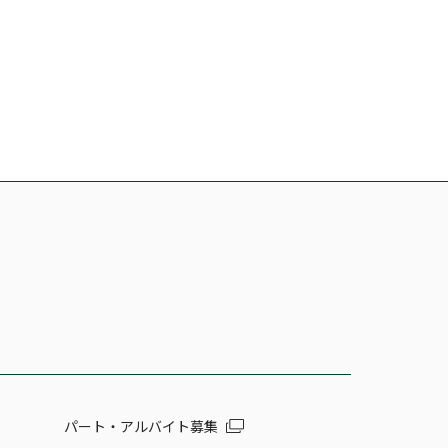
パート・アルバイト募集