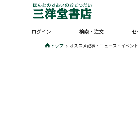
ログイン
検索・注文
セ
トップ
オススメ記事・ニュース・イベン