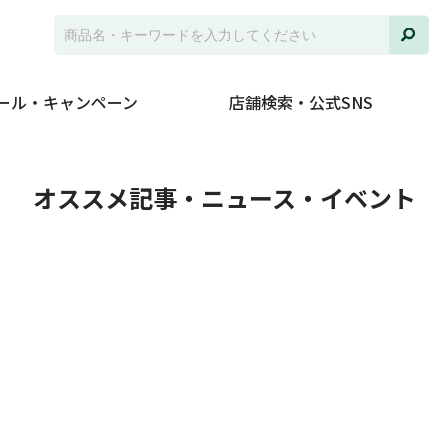
ール・キャンペーン
店舗検索・公式SNS
ト
オススメ記事・ニュース・イベント