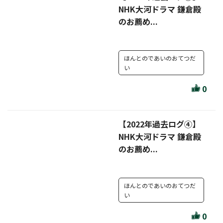
NHK大河ドラマ 鎌倉殿
のお薦め...
ほんとのであいのおてつだ
い
0
【2022年過去ログ④】
NHK大河ドラマ 鎌倉殿
のお薦め...
ほんとのであいのおてつだ
い
0