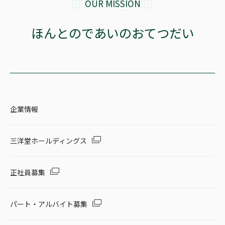
OUR MISSION
ほんとのであいのおてつだい
企業情報
三洋堂ホールディングス
正社員募集
パート・アルバイト募集