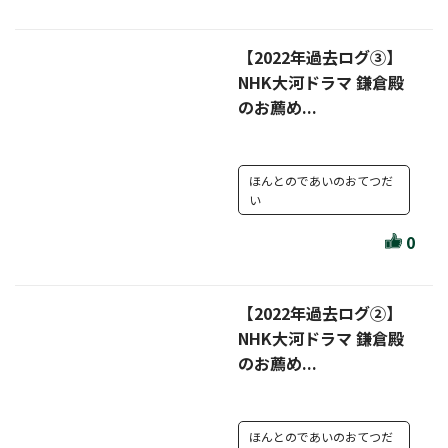
【2022年過去ログ③】
NHK大河ドラマ 鎌倉殿
のお薦め...
ほんとのであいのおてつだ
い
0
【2022年過去ログ②】
NHK大河ドラマ 鎌倉殿
のお薦め...
ほんとのであいのおてつだ