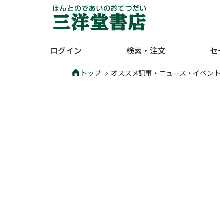
ログイン
検索・注文
セ
トップ
オススメ記事・ニュース・イベン