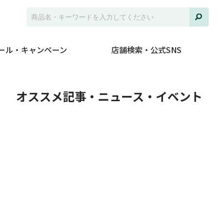
ール・キャンペーン
店舗検索・公式SNS
ト
オススメ記事・ニュース・イベント