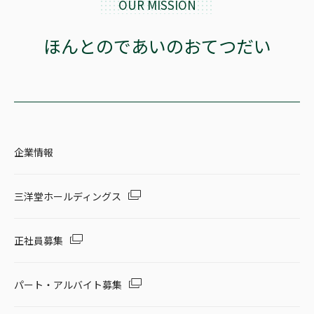
OUR MISSION
セール・キャンペーン
ほんとのであいのおてつだい
絞り込む
企業情報
リセット
三洋堂ホールディングス
正社員募集
パート・アルバイト募集