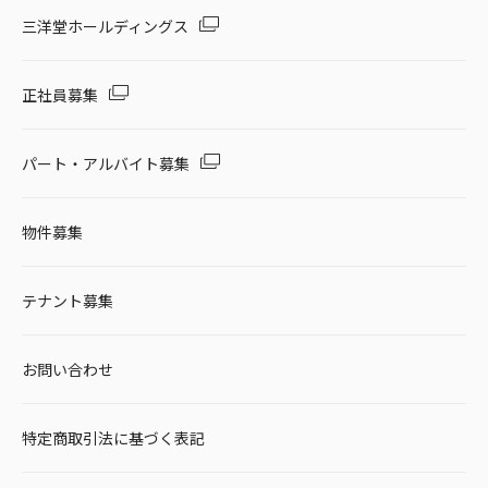
セール・キャンペーン
三洋堂ホールディングス
正社員募集
絞り込む
パート・アルバイト募集
物件募集
リセット
テナント募集
お問い合わせ
特定商取引法に基づく表記