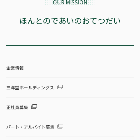
OUR MISSION
セール・キャンペーン
ほんとのであいのおてつだい
絞り込む
企業情報
リセット
三洋堂ホールディングス
正社員募集
パート・アルバイト募集