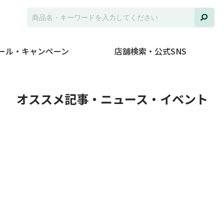
ール・キャンペーン
店舗検索・公式SNS
ト
オススメ記事・ニュース・イベント