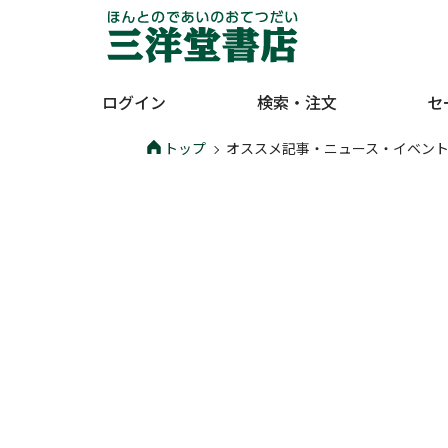
ログイン
検索・注文
セ
トップ
オススメ記事・ニュース・イベン