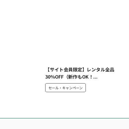
【サイト会員限定】レンタル全品
30％OFF（新作もOK！...
セール・キャンペーン