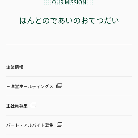
OUR MISSION
セール・キャンペーン
ほんとのであいのおてつだい
絞り込む
企業情報
リセット
三洋堂ホールディングス
正社員募集
パート・アルバイト募集