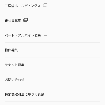
セール・キャンペーン
三洋堂ホールディングス
正社員募集
絞り込む
パート・アルバイト募集
物件募集
リセット
テナント募集
お問い合わせ
特定商取引法に基づく表記