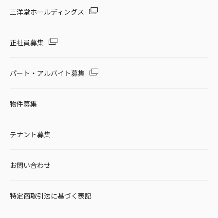
セール・キャンペーン
三洋堂ホールディングス
正社員募集
絞り込む
パート・アルバイト募集
物件募集
リセット
テナント募集
お問い合わせ
特定商取引法に基づく表記