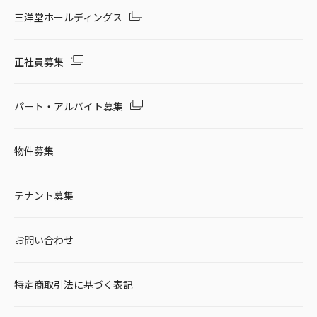
セール・キャンペーン
三洋堂ホールディングス
正社員募集
絞り込む
パート・アルバイト募集
物件募集
リセット
テナント募集
お問い合わせ
特定商取引法に基づく表記