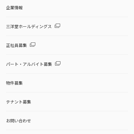
企業情報
三洋堂ホールディングス
正社員募集
パート・アルバイト募集
物件募集
テナント募集
お問い合わせ