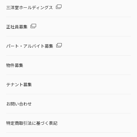
セール・キャンペーン
三洋堂ホールディングス
正社員募集
絞り込む
パート・アルバイト募集
物件募集
リセット
テナント募集
お問い合わせ
特定商取引法に基づく表記