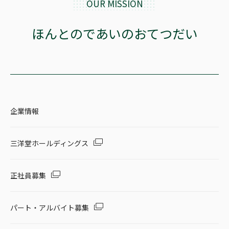
OUR MISSION
セール・キャンペーン
ほんとのであいのおてつだい
絞り込む
企業情報
リセット
三洋堂ホールディングス
正社員募集
パート・アルバイト募集