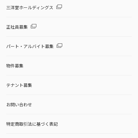
セール・キャンペーン
三洋堂ホールディングス
正社員募集
絞り込む
パート・アルバイト募集
物件募集
リセット
テナント募集
お問い合わせ
特定商取引法に基づく表記