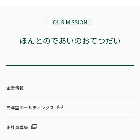
OUR MISSION
ほんとのであいのおてつだい
企業情報
三洋堂ホールディングス
正社員募集