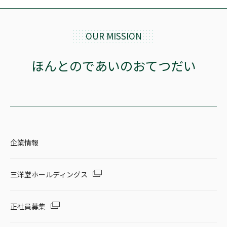
OUR MISSION
ほんとのであいのおてつだい
企業情報
三洋堂ホールディングス
正社員募集