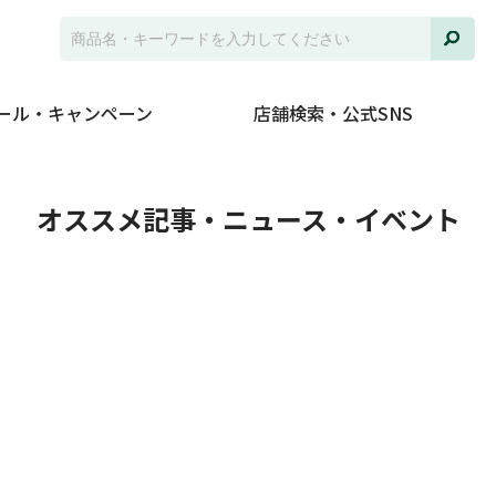
ール・キャンペーン
店舗検索・公式SNS
ト
オススメ記事・ニュース・イベント