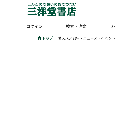
ログイン
検索・注文
セ
トップ
オススメ記事・ニュース・イベン