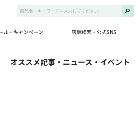
ール・キャンペーン
店舗検索・公式SNS
ト
オススメ記事・ニュース・イベント