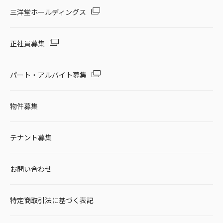
セール・キャンペーン
三洋堂ホールディングス
正社員募集
絞り込む
パート・アルバイト募集
物件募集
リセット
テナント募集
お問い合わせ
特定商取引法に基づく表記