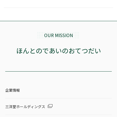
OUR MISSION
ほんとのであいのおてつだい
企業情報
三洋堂ホールディングス