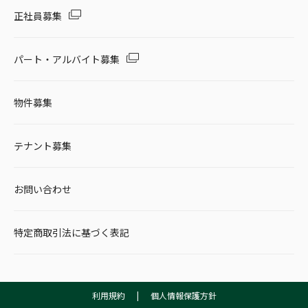
正社員募集
パート・アルバイト募集
物件募集
テナント募集
お問い合わせ
特定商取引法に基づく表記
利用規約
|
個人情報保護方針