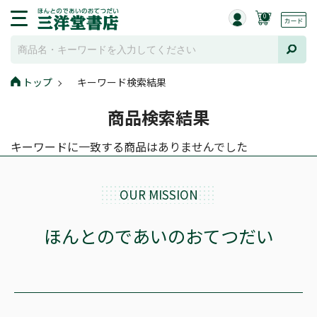
0
トップ
キーワード検索結果
商品検索結果
キーワードに一致する商品はありませんでした
OUR MISSION
ほんとのであいのおてつだい