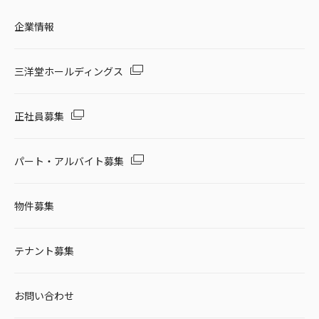
企業情報
三洋堂ホールディングス
正社員募集
パート・アルバイト募集
物件募集
テナント募集
お問い合わせ