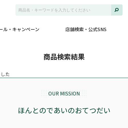
ール・キャンペーン
店舗検索・公式SNS
商品検索結果
でした
OUR MISSION
ほんとのであいのおてつだい