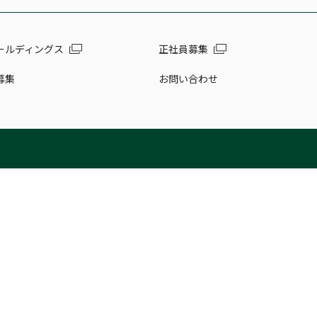
ールディングス
正社員募集
募集
お問い合わせ