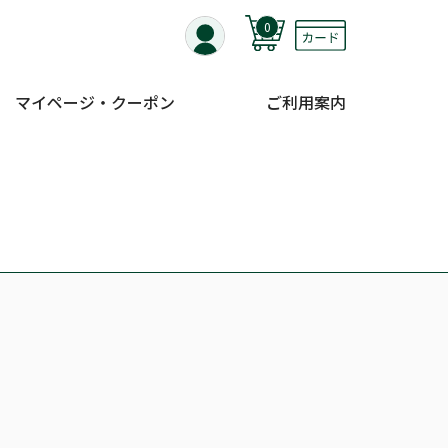
0
マイページ・クーポン
ご利用案内