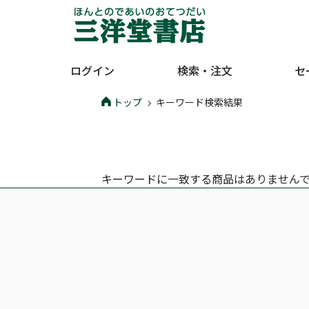
ログイン
検索・注文
セ
トップ
キーワード検索結果
キーワードに一致する商品はありません