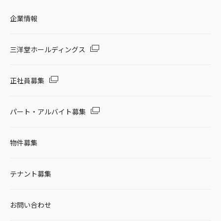
企業情報
三洋堂ホールディングス
正社員募集
パート・アルバイト募集
物件募集
テナント募集
お問い合わせ