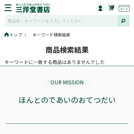
0
トップ
キーワード検索結果
商品検索結果
キーワードに一致する商品はありませんでした
OUR MISSION
ほんとのであいのおてつだい