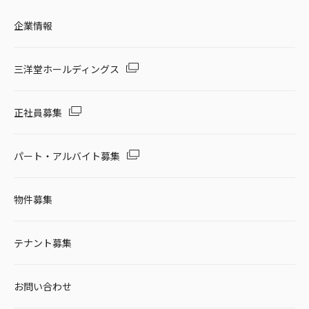
企業情報
三洋堂ホールディングス
正社員募集
パート・アルバイト募集
物件募集
テナント募集
お問い合わせ