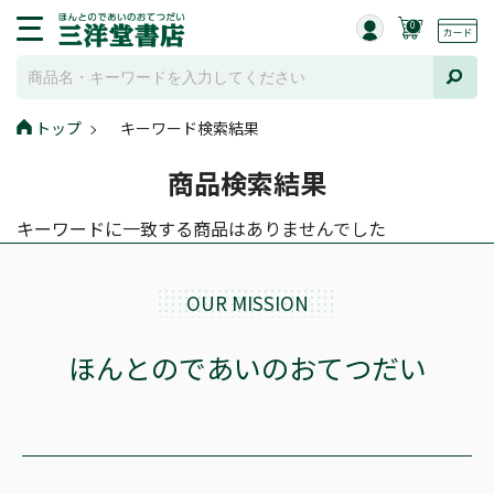
0
トップ
キーワード検索結果
商品検索結果
キーワードに一致する商品はありませんでした
OUR MISSION
ほんとのであいのおてつだい