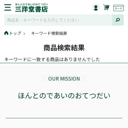
0
トップ
キーワード検索結果
商品検索結果
キーワードに一致する商品はありませんでした
OUR MISSION
ほんとのであいのおてつだい