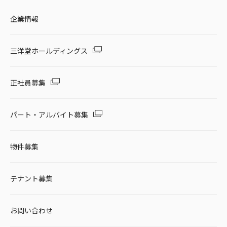
企業情報
三洋堂ホールディングス
正社員募集
パート・アルバイト募集
物件募集
テナント募集
お問い合わせ