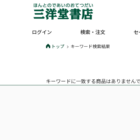
ログイン
検索・注文
セ
トップ
キーワード検索結果
キーワードに一致する商品はありません