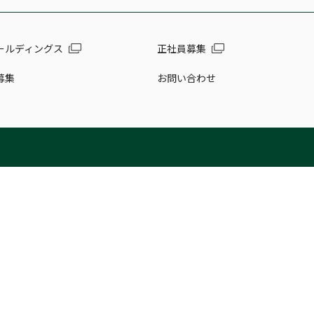
ールディングス
正社員募集
募集
お問い合わせ