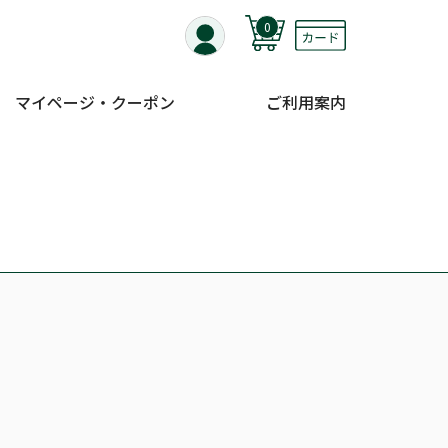
0
マイページ・クーポン
ご利用案内