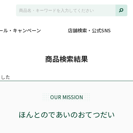
ール・キャンペーン
店舗検索・公式SNS
商品検索結果
でした
OUR MISSION
ほんとのであいのおてつだい