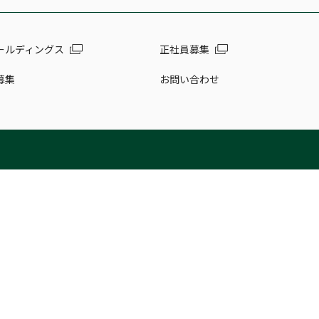
ールディングス
正社員募集
募集
お問い合わせ