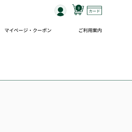
0
マイページ・クーポン
ご利用案内