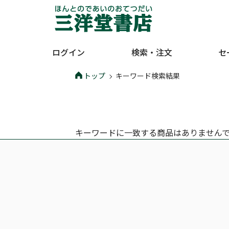
ログイン
検索・注文
セ
トップ
キーワード検索結果
キーワードに一致する商品はありません