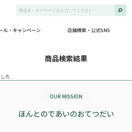
ール・キャンペーン
店舗検索・公式SNS
商品検索結果
でした
OUR MISSION
ほんとのであいのおてつだい