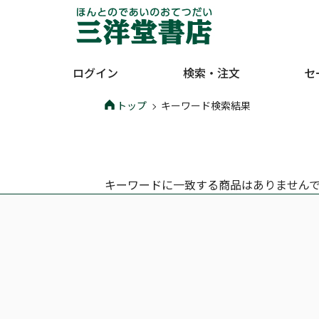
ログイン
検索・注文
セ
トップ
キーワード検索結果
キーワードに一致する商品はありません