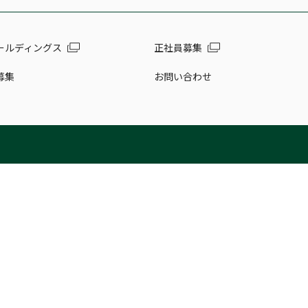
ールディングス
正社員募集
募集
お問い合わせ