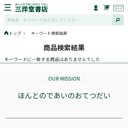
0
トップ
キーワード検索結果
商品検索結果
キーワードに一致する商品はありませんでした
OUR MISSION
ほんとのであいのおてつだい