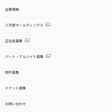
企業情報
三洋堂ホールディングス
正社員募集
パート・アルバイト募集
物件募集
テナント募集
お問い合わせ