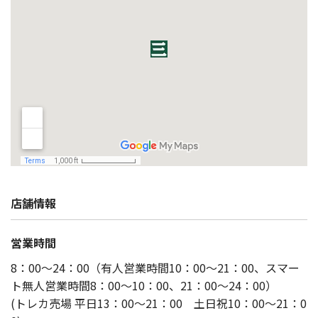
店舗情報
営業時間
8：00～24：00（有人営業時間10：00～21：00、スマー
ト無人営業時間8：00～10：00、21：00～24：00）
(トレカ売場 平日13：00～21：00 土日祝10：00～21：0