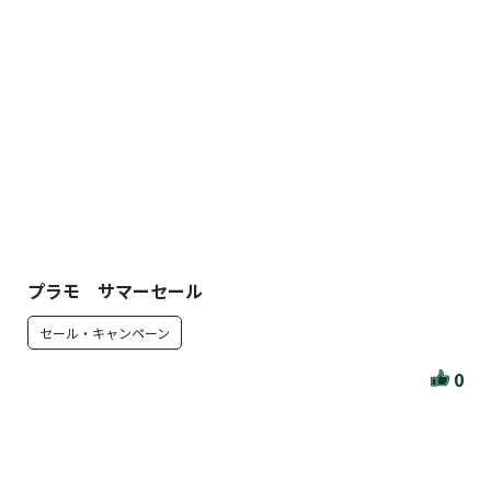
プラモ サマーセール
セール・キャンペーン
0