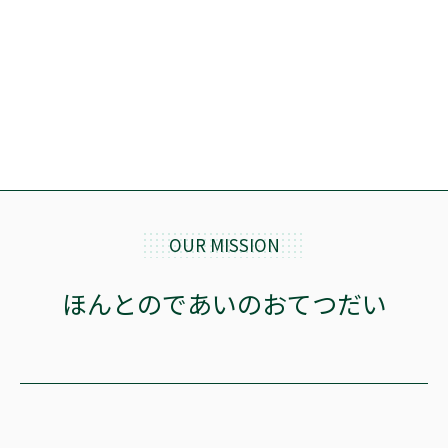
OUR MISSION
ほんとのであいのおてつだい