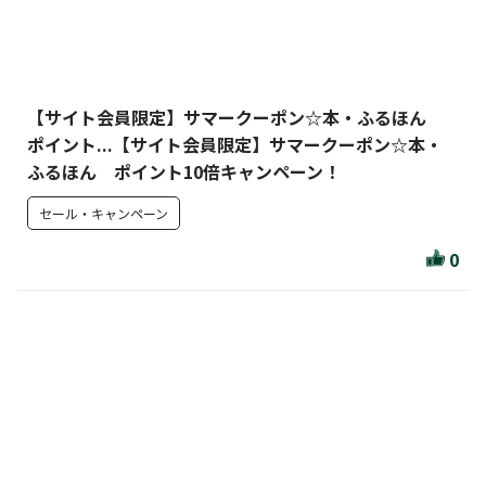
【サイト会員限定】サマークーポン☆本・ふるほん
ポイント...【サイト会員限定】サマークーポン☆本・
ふるほん ポイント10倍キャンペーン！
セール・キャンペーン
0