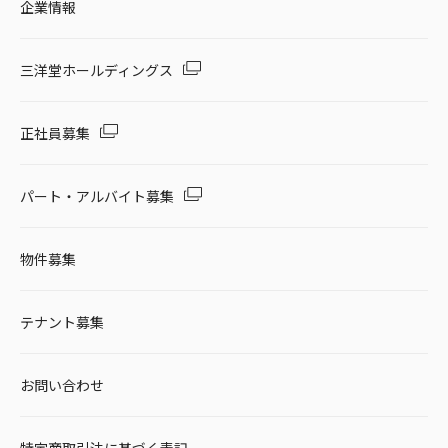
企業情報
三洋堂ホールディングス
正社員募集
パート・アルバイト募集
物件募集
テナント募集
お問い合わせ