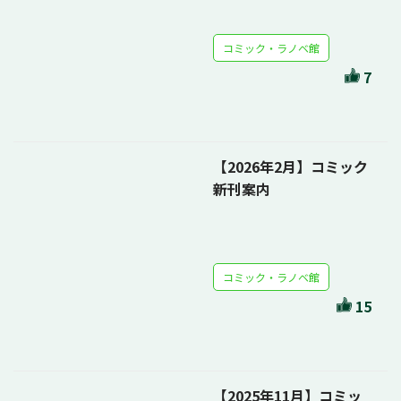
コミック・ラノベ館
7
【2026年2月】コミック
新刊案内
コミック・ラノベ館
15
【2025年11月】コミッ