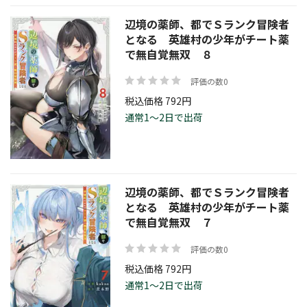
辺境の薬師、都でＳランク冒険者
となる 英雄村の少年がチート薬
で無自覚無双 ８
評価の数0
税込価格 792円
通常1～2日で出荷
辺境の薬師、都でＳランク冒険者
となる 英雄村の少年がチート薬
で無自覚無双 ７
評価の数0
税込価格 792円
通常1～2日で出荷