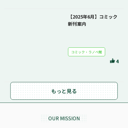
【2025年6月】コミック
新刊案内
コミック・ラノベ館
4
もっと見る
OUR MISSION