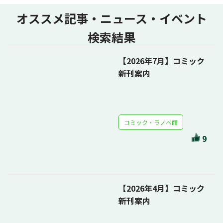
オススメ記事・ニュース・イベント
検索結果
【2026年7月】コミック
新刊案内
コミック・ラノベ館
9
【2026年4月】コミック
新刊案内