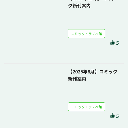
ク新刊案内
コミック・ラノベ館
5
【2025年8月】コミック
新刊案内
コミック・ラノベ館
5