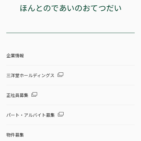
ほんとのであいのおてつだい
企業情報
三洋堂ホールディングス
正社員募集
パート・アルバイト募集
物件募集