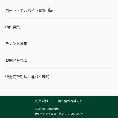
パート・アルバイト募集
物件募集
テナント募集
お問い合わせ
特定商取引法に基づく表記
利用規約
|
個人情報保護方針
株式会社三洋堂書店
愛知県公安委員会 第541181200800号