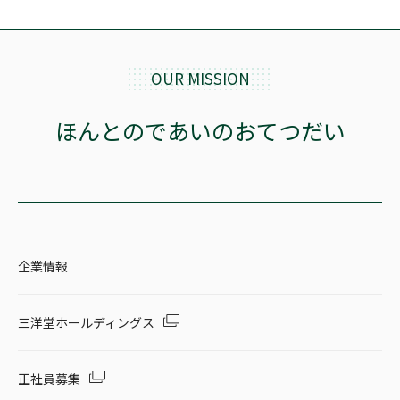
OUR MISSION
ほんとのであいのおてつだい
企業情報
三洋堂ホールディングス
正社員募集