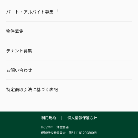
パート・アルバイト募集
物件募集
テナント募集
お問い合わせ
特定商取引法に基づく表記
利用規約
|
個人情報保護方針
株式会社三洋堂書店
愛知県公安委員会 第541181200800号