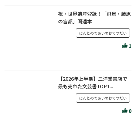
祝・世界遺産登録！「飛鳥・藤原
の宮都」関連本
ほんとのであいのおてつだい
1
【2026年上半期】三洋堂書店で
最も売れた文芸書TOP1...
ほんとのであいのおてつだい
0