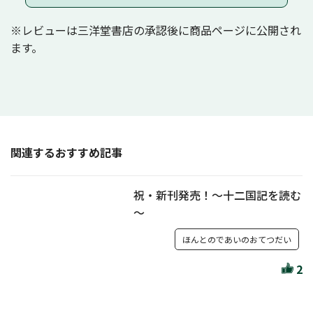
※レビューは三洋堂書店の承認後に商品ページに公開され
ます。
関連するおすすめ記事
祝・新刊発売！～十二国記を読む
～
ほんとのであいのおてつだい
2