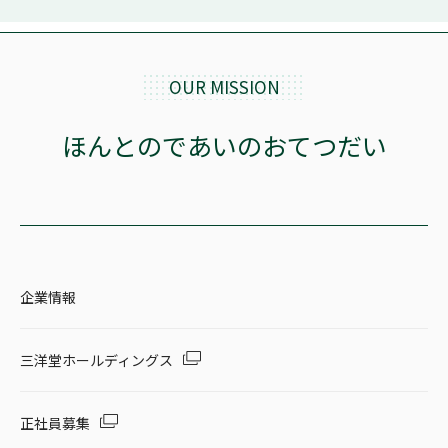
OUR MISSION
ほんとのであいのおてつだい
企業情報
三洋堂ホールディングス
正社員募集