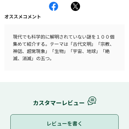
オススメコメント
現代でも科学的に解明されていない謎を１００個
集めて紹介する。テーマは「古代文明」「宗教、
神話、超常現象」「生物」「宇宙、地球」「絶
滅、消滅」の五つ。
カスタマーレビュー
レビューを書く