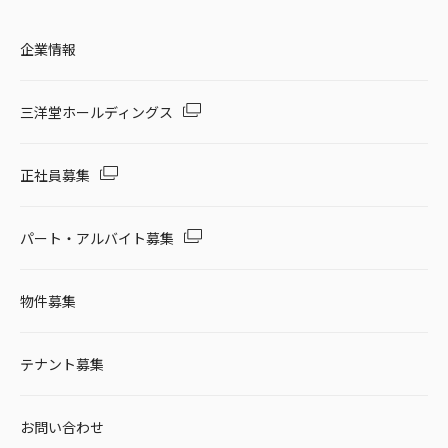
企業情報
三洋堂ホールディングス
正社員募集
パート・アルバイト募集
物件募集
テナント募集
お問い合わせ