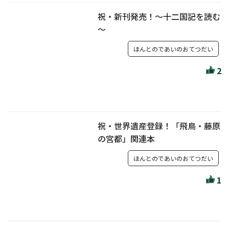
祝・新刊発売！～十二国記を読む
～
ほんとのであいのおてつだい
2
祝・世界遺産登録！「飛鳥・藤原
の宮都」関連本
ほんとのであいのおてつだい
1