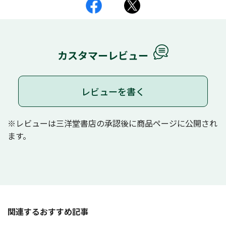
カスタマーレビュー
レビューを書く
※レビューは三洋堂書店の承認後に商品ページに公開され
ます。
関連するおすすめ記事