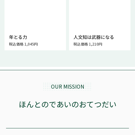
年とる力
人文知は武器になる
税込価格 1,045円
税込価格 1,210円
OUR MISSION
ほんとのであいのおてつだい