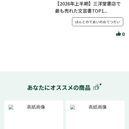
【2026年上半期】三洋堂書店で
最も売れた文芸書TOP1...
ほんとのであいのおてつだい
0
あなたにオススメの商品