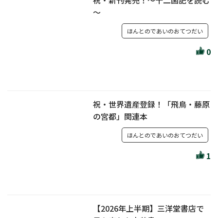
～
ほんとのであいのおてつだい
0
祝・世界遺産登録！「飛鳥・藤原
の宮都」関連本
ほんとのであいのおてつだい
1
【2026年上半期】三洋堂書店で