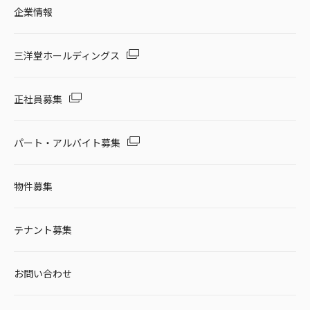
企業情報
三洋堂ホールディングス
正社員募集
パート・アルバイト募集
物件募集
テナント募集
お問い合わせ