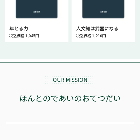
年とる力
人文知は武器になる
税込価格 1,045円
税込価格 1,210円
OUR MISSION
ほんとのであいのおてつだい