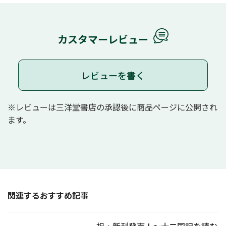
カスタマーレビュー
レビューを書く
※レビューは三洋堂書店の承認後に商品ページに公開され
ます。
関連するおすすめ記事
祝・新刊発売！～十二国記を読む