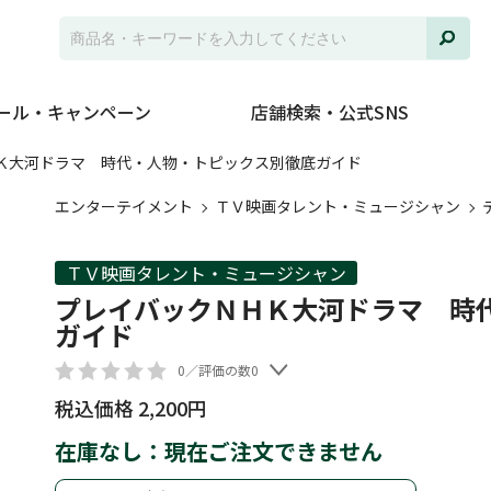
ール・キャンペーン
店舗検索・公式SNS
Ｋ大河ドラマ 時代・人物・トピックス別徹底ガイド
エンターテイメント
ＴＶ映画タレント・ミュージシャン
ＴＶ映画タレント・ミュージシャン
プレイバックＮＨＫ大河ドラマ 時
ガイド
0／評価の数0
税込価格 2,200円
在庫なし：現在ご注文できません