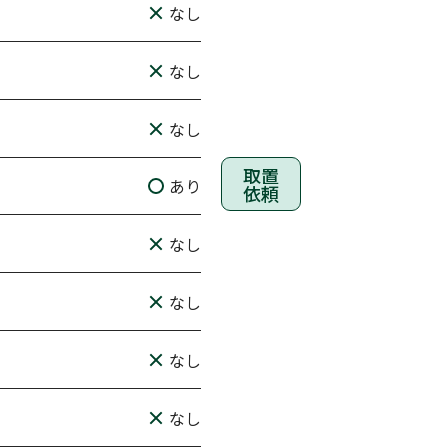
なし
なし
なし
取置
あり
依頼
なし
なし
なし
なし