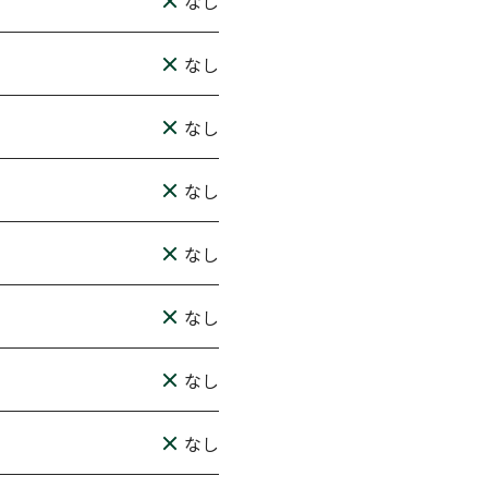
なし
なし
なし
なし
なし
なし
なし
なし