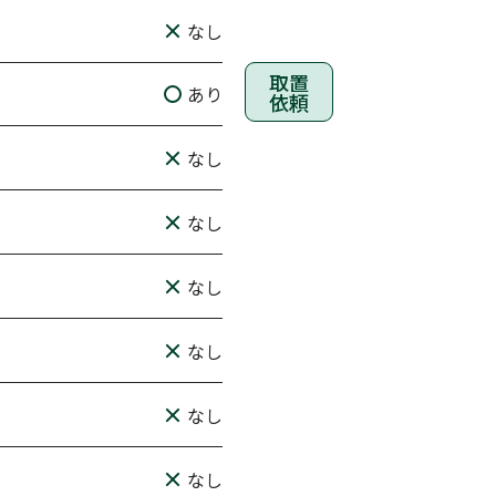
なし
取置
あり
依頼
なし
なし
なし
なし
なし
なし