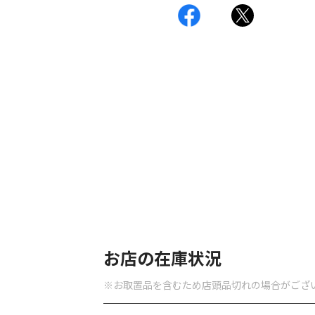
お店の在庫状況
※お取置品を含むため店頭品切れの場合がござ