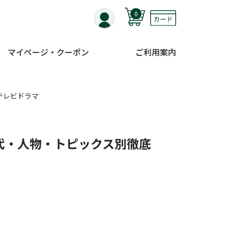
0
マイページ・クーポン
ご利用案内
テレビドラマ
代・人物・トピックス別徹底