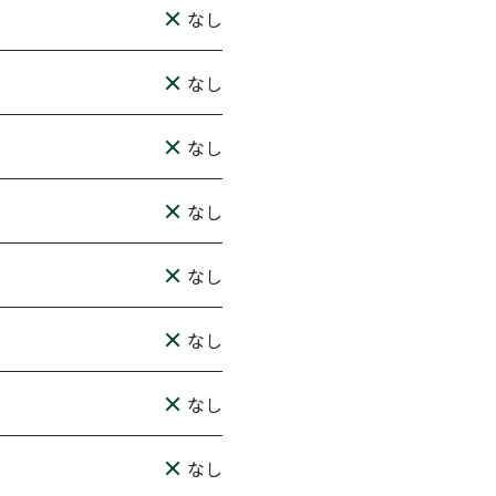
なし
なし
なし
なし
なし
なし
なし
なし