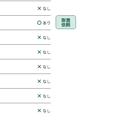
なし
取置
あり
依頼
なし
なし
なし
なし
なし
なし