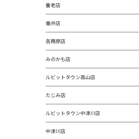
養老店
垂井店
各務原店
みのかも店
ルビットタウン高山店
たじみ店
ルビットタウン中津川店
中津川店