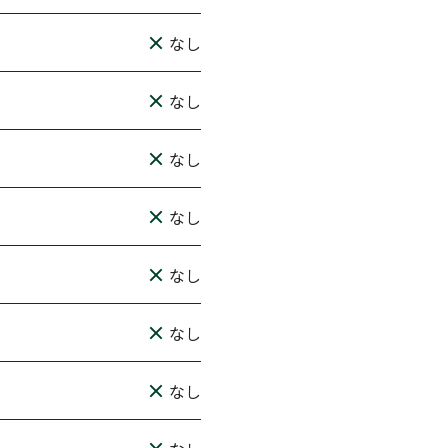
なし
なし
なし
なし
なし
なし
なし