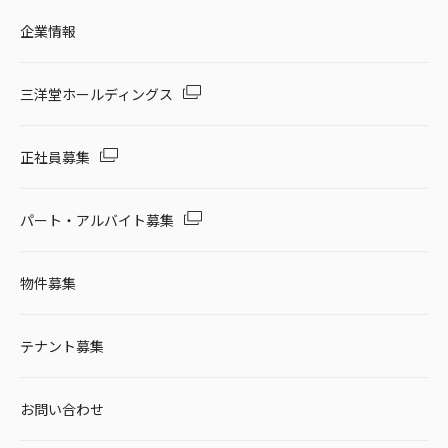
企業情報
三洋堂ホールディングス
正社員募集
パート・アルバイト募集
物件募集
テナント募集
お問い合わせ