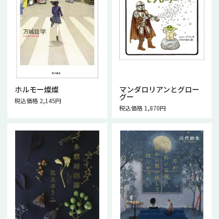
ホルモー燦燦
マンダロリアンとグロー
グー
税込価格 2,145円
税込価格 1,870円