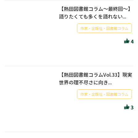
【熱田図書館コラム～最終回～】
語りたくても多くを語れない...
作家・出版社・図書館コラム
4
【熱田図書館コラムVol.33】現実
世界の理不尽さに向き...
作家・出版社・図書館コラム
3