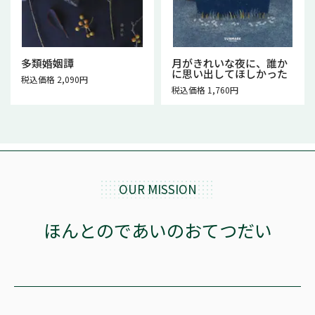
多類婚姻譚
月がきれいな夜に、誰か
に思い出してほしかった
税込価格 2,090円
税込価格 1,760円
OUR MISSION
ほんとのであいのおてつだい