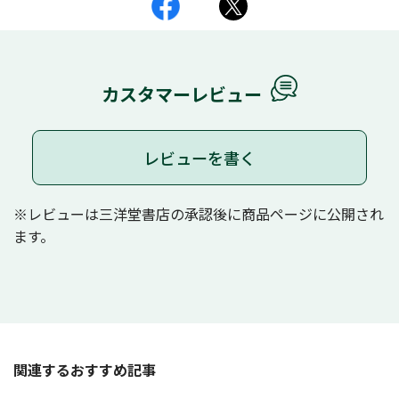
カスタマーレビュー
レビューを書く
※レビューは三洋堂書店の承認後に商品ページに公開され
ます。
関連するおすすめ記事