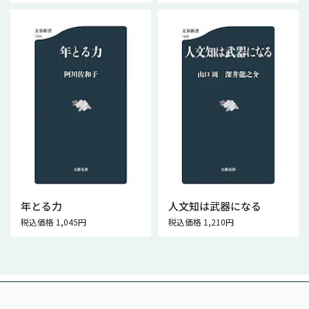
年とる力
人文知は武器になる
税込価格 1,045円
税込価格 1,210円