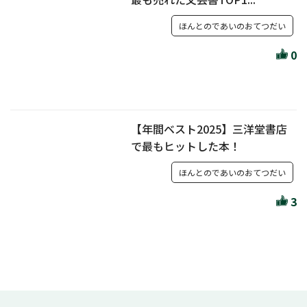
ほんとのであいのおてつだい
0
【年間ベスト2025】三洋堂書店
で最もヒットした本！
ほんとのであいのおてつだい
3