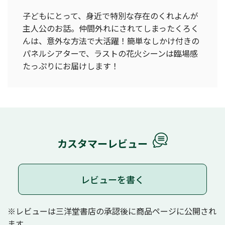
子どもにとって、身近で特別な存在のくれよんが
主人公のお話。仲間外れにされてしまったくろく
んは、意外な方法で大活躍！簡単なしかけ付きの
パネルシアターで、ラストの花火シーンは臨場感
たっぷりにお届けします！
カスタマーレビュー
レビューを書く
※レビューは三洋堂書店の承認後に商品ページに公開され
ます。