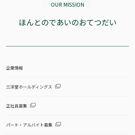
OUR MISSION
ほんとのであいのおてつだい
企業情報
三洋堂ホールディングス
正社員募集
パート・アルバイト募集