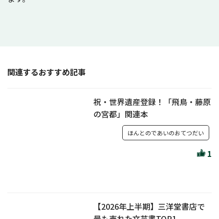
関連するおすすめ記事
祝・世界遺産登録！「飛鳥・藤原
の宮都」関連本
ほんとのであいのおてつだい
1
【2026年上半期】三洋堂書店で
最も売れた文芸書TOP1...